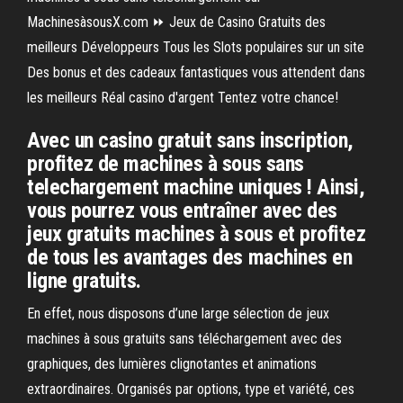
MachinesàsousX.com ⏩ Jeux de Casino Gratuits des
meilleurs Développeurs Tous les Slots populaires sur un site
Des bonus et des cadeaux fantastiques vous attendent dans
les meilleurs Réal casino d'argent Tentez votre chance!
Avec un casino gratuit sans inscription,
profitez de machines à sous sans
telechargement machine uniques ! Ainsi,
vous pourrez vous entraîner avec des
jeux gratuits machines à sous et profitez
de tous les avantages des machines en
ligne gratuits.
En effet, nous disposons d’une large sélection de jeux
machines à sous gratuits sans téléchargement avec des
graphiques, des lumières clignotantes et animations
extraordinaires. Organisés par options, type et variété, ces