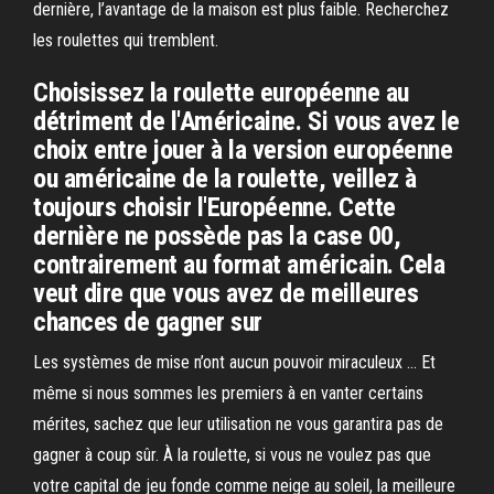
dernière, l’avantage de la maison est plus faible. Recherchez
les roulettes qui tremblent.
Choisissez la roulette européenne au
détriment de l'Américaine. Si vous avez le
choix entre jouer à la version européenne
ou américaine de la roulette, veillez à
toujours choisir l'Européenne. Cette
dernière ne possède pas la case 00,
contrairement au format américain. Cela
veut dire que vous avez de meilleures
chances de gagner sur
Les systèmes de mise n’ont aucun pouvoir miraculeux … Et
même si nous sommes les premiers à en vanter certains
mérites, sachez que leur utilisation ne vous garantira pas de
gagner à coup sûr. À la roulette, si vous ne voulez pas que
votre capital de jeu fonde comme neige au soleil, la meilleure