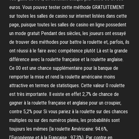
euros. Vous pouvez tester cette méthode GRATUITEMENT
sur toutes les salles de casino sur internet listées dans cette
page, puisque toutes les salles de casino en ligne possedent
un mode gratuit Pendant des siècles, les joueurs ont essayé
de trouver des méthodes pour battre la roulette et, parfois, ils
ont réussi à le faire avec compétence plutôt Là est la grande
différence avec la roulette française et la roulette anglaise.
Ce 00 est une chance supplémentaire pour la banque de
remporter la mise et rend la roulette américaine moins
attractive en termes de statistiques. Cette valeur 0 roulette
est très importante. Il existe en effet 2,7% de chance de
gagner à la roulette française et anglaise pour un croupier,
contre 5,2% pour Si vous pariez à la roulette sur des chances
multiples ou sur des numéros pleins, les probabilités sont
toujours les mêmes (la roulette Américaine: 94.6%,
l’Européenne et à la Française : 97.3%). Par contre en