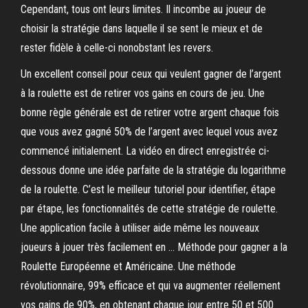
Cependant, tous ont leurs limites. Il incombe au joueur de
choisir la stratégie dans laquelle il se sent le mieux et de
rester fidèle à celle-ci nonobstant les revers.
Un excellent conseil pour ceux qui veulent gagner de l’argent
à la roulette est de retirer vos gains en cours de jeu. Une
bonne règle générale est de retirer votre argent chaque fois
que vous avez gagné 50% de l’argent avec lequel vous avez
commencé initialement. La vidéo en direct enregistrée ci-
dessous donne une idée parfaite de la stratégie du logarithme
de la roulette. C’est le meilleur tutoriel pour identifier, étape
par étape, les fonctionnalités de cette stratégie de roulette.
Une application facile à utiliser aide même les nouveaux
joueurs à jouer très facilement en … Méthode pour gagner a la
Roulette Européenne et Américaine. Une méthode
révolutionnaire, 99% efficace et qui va augmenter réellement
vos gains de 90%, en obtenant chaque jour entre 50 et 500