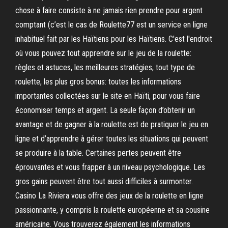
chose à faire consiste à ne jamais rien prendre pour argent
comptant (c’est le cas de Roulette77 est un service en ligne
inhabituel fait par les Haïtiens pour les Haïtiens. C'est l'endroit
où vous pouvez tout apprendre sur le jeu de la roulette:
règles et astuces, les meilleures stratégies, tout type de
roulette, les plus gros bonus: toutes les informations
importantes collectées sur le site en Haïti, pour vous faire
économiser temps et argent. La seule façon d’obtenir un
avantage et de gagner à la roulette est de pratiquer le jeu en
ligne et d’apprendre à gérer toutes les situations qui peuvent
se produire à la table. Certaines pertes peuvent être
éprouvantes et vous frapper à un niveau psychologique. Les
gros gains peuvent être tout aussi difficiles à surmonter.
Casino La Riviera vous offre des jeux de la roulette en ligne
passionnante, y compris la roulette européenne et sa cousine
américaine. Vous trouverez également les informations