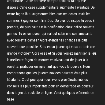
américaine. Cette dernière compte tenu du fait qu'elle
dispose d'une case supplémentaire augmente l'avantage De
cette façon-là tu augmentes bien que tes cotes, mais les
sommes à gagner sont limitées. De plus de risque tu oses à
prendre, de plus haut est la bonification chez online roulette
games. Tu es un joueur qui surtout subir une soir amusante
avec roulette games? Alors étends tes chances le plus
souvent que possible. Si tu es un joueur qui veux obtenir une
grande victoire? Alors oses et Si vous voulez maîtriser le jeu,
la meilleure façon de monter en niveau est de jouer à la
roulette, pratiquer en ligne tant que vous le pouvez. Nous
comprenons que les joueurs novices peuvent être plus
hésitants. C’est pourquoi nous avons présélectionné les
conseils les plus importants pour un démarrage en douceur
dans le jeu de roulette en ligne. Voici quelques éléments de
base