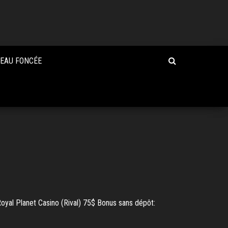
PEAU FONCÉE
oyal Planet Casino (Rival) 75$ Bonus sans dépôt: