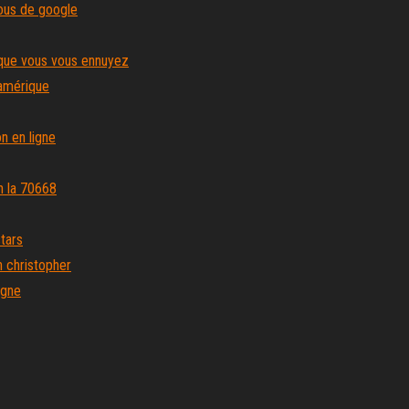
vous de google
rsque vous vous ennuyez
damérique
n en ligne
n la 70668
tars
 christopher
igne