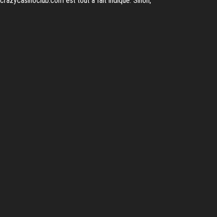
crazycasinoclub.com est tout à fait indiqué. Sinon,