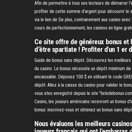
Afin de permettre à tous ses lecteurs de démarrer l
profiter de cette somme d'argent pour découvrir le site
via le lien de De plus, contrairement aux casino avec 
cours de perfectionnement, les casinos en ligne gratui
Ce site offre de généreux bonus et 
d’être spartiate ! Profiter d'un 1 e
Guide de bonus sans dépôt. Découvrez les meilleurs 
du casino. Le bonus nécessite un dépôt minimum de 
encaissable. Déposez 100 $ en utilisant le code GR
dépôt: Allez à la caisse du casino pour valider le bo
vous etes enregistré depuis le site "listedebonus.co
Casino, les joueurs américains recevront un bonus d'i
bonus: inscrivez-vous et obtenez un bonus sans dépô
Nous évaluons les meilleurs casinos
joueurs français qui ont l'embarras 