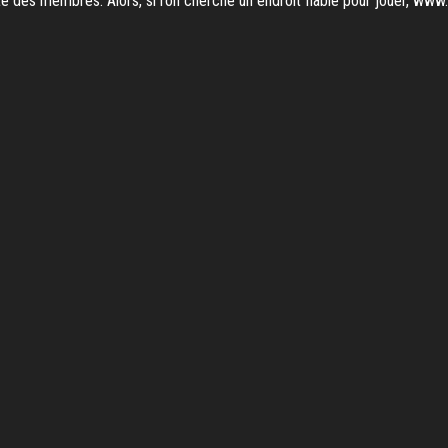
e des membres. Alors, si l’on cherche un endroit fiable pour jouer, www.