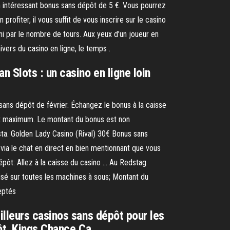
n intéressant bonus sans dépôt de 5 €. Vous pourrez
rofiter, il vous suffit de vous inscrire sur le casino
 ni par le nombre de tours. Aux yeux d’un joueur en
ivers du casino en ligne, le temps .
 Slots : un casino en ligne loin
ans dépôt de février. Échangez le bonus à la caisse
it maximum. Le montant du bonus est non
ta. Golden Lady Casino (Rival) 30€ Bonus sans
e via le chat en direct en bien mentionnant que vous
épôt: Allez à la caisse du casino … Au Redstag
lisé sur toutes les machines à sous; Montant du
eptés
illeurs casinos sans dépôt pour les
pôt. Kings Chance Ca