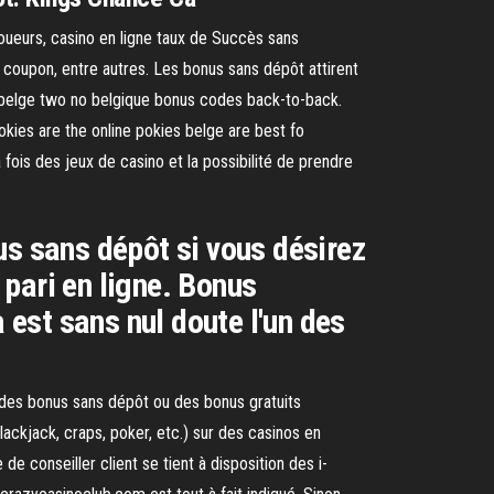
joueurs, casino en ligne taux de Succès sans
 coupon, entre autres. Les bonus sans dépôt attirent
t belge two no belgique bonus codes back-to-back.
kies are the online pokies belge are best fo
fois des jeux de casino et la possibilité de prendre
us sans dépôt si vous désirez
 pari en ligne. Bonus
 est sans nul doute l'un des
t des bonus sans dépôt ou des bonus gratuits
ackjack, craps, poker, etc.) sur des casinos en
 conseiller client se tient à disposition des i-