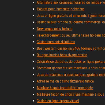
Alternative aux créneaux horaires de rendez-
Habitat pour lhumanité poker run
Jeux en ligne gratuits et amusants à jouer lo
Casino le plus proche du centre commercial 
New vegas miss fortune
Téléchargement du jeu ultime texas holdem no
Casino ours noir duluth mn
Best western casino inn 2466 toomey rd vinto
Ouragan katrina beau rivage casino
Calculatrice de cotes de poker en ligne pokers
Comment gagner sur les machines à sous brian
Jeux de machines à sous vampire gratuits en l
Adresse ms du casino fitzgerald tunica
Machine à sous immobilière monopole
Meilleure façon de choisir une machine à sous
Casino en ligne argent virtuel