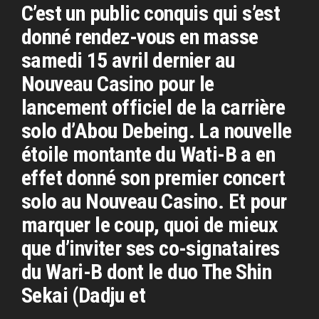
C’est un public conquis qui s’est
donné rendez-vous en masse
samedi 15 avril dernier au
Nouveau Casino pour le
lancement officiel de la carrière
solo d’Abou Debeing. La nouvelle
étoile montante du Wati-B a en
effet donné son premier concert
solo au Nouveau Casino. Et pour
marquer le coup, quoi de mieux
que d’inviter ses co-signataires
du Wari-B dont le duo The Shin
Sekai (Dadju et