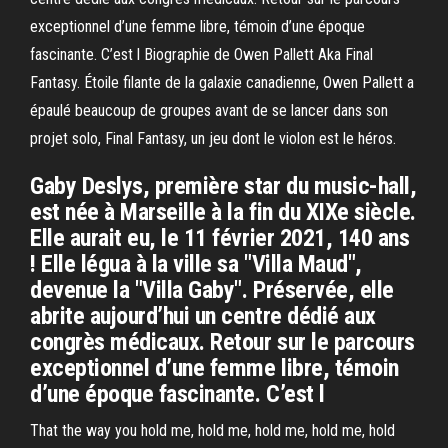
exceptionnel d’une femme libre, témoin d’une époque
fascinante. C’est l Biographie de Owen Pallett Aka Final
Fantasy. Étoile filante de la galaxie canadienne, Owen Pallett a
épaulé beaucoup de groupes avant de se lancer dans son
projet solo, Final Fantasy, un jeu dont le violon est le héros.
Gaby Deslys, première star du music-hall,
est née à Marseille à la fin du XIXe siècle.
Elle aurait eu, le 11 février 2021, 140 ans
! Elle légua à la ville sa "Villa Maud",
devenue la "Villa Gaby". Préservée, elle
abrite aujourd’hui un centre dédié aux
congrès médicaux. Retour sur le parcours
exceptionnel d’une femme libre, témoin
d’une époque fascinante. C’est l
That the way you hold me, hold me, hold me, hold me, hold