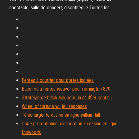
spectacle, salle de concert, discothèque Toutes les …
Fentes à courrier pour portes isolées
Base multi fentes weaver pour remington 870
Stratégie de blackjack pour un shuffler continu
Wheel of fortune wii jeu réponses
Télécharger le casino en ligne william hill
Code promotionnel dinscription au casino en ligne
foxwoods