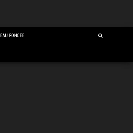
PEAU FONCÉE