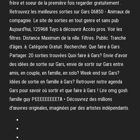
frère et soeur de la première fois regarder gratuitement .
Retrouvez les meilleures sorties sur Gars 06850 - Animaux de
compagnie. Le site de sorties en tout genre et sans pub
Aujourd'hui, 125968 Tuyo à découvrir Accès pros. Voir les
filtres. Distance Maximum de la ville. Filtres. Public. Tranche
d'âges. à. Catégorie Gratuit. Rechercher. Que faire à Gars .
Partager. 20 sorties trouvées Quoi faire à Gars? Envie d’avoir
des idées de sortie sur Gars, envie de sortir sur Gars entre
amis, en couple, en famille, en solo? Week-end sur Gars?
Idées de sortie en famille à Gars? Retrouver notre agenda
Gars pour savoir où sortir et que faire à Gars ! Lire omg gosh
famille guy PEEEEEEEEETA • Découvrez des millions
d'œuvres originales, imaginées par des artistes indépendants.