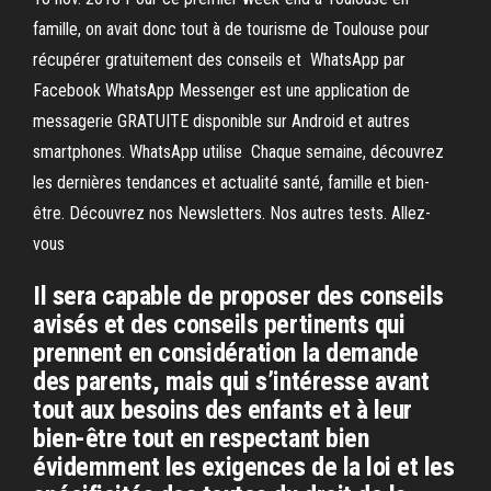
famille, on avait donc tout à de tourisme de Toulouse pour
récupérer gratuitement des conseils et WhatsApp par
Facebook WhatsApp Messenger est une application de
messagerie GRATUITE disponible sur Android et autres
smartphones. WhatsApp utilise Chaque semaine, découvrez
les dernières tendances et actualité santé, famille et bien-
être. Découvrez nos Newsletters. Nos autres tests. Allez-
vous
Il sera capable de proposer des conseils
avisés et des conseils pertinents qui
prennent en considération la demande
des parents, mais qui s’intéresse avant
tout aux besoins des enfants et à leur
bien-être tout en respectant bien
évidemment les exigences de la loi et les