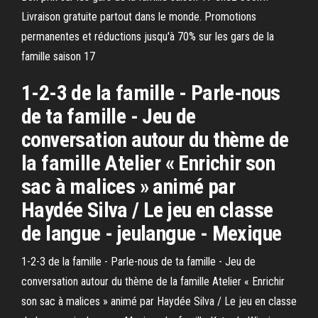
️Livraison gratuite partout dans le monde. ️Promotions
permanentes et réductions jusqu'à 70% sur les gars de la
famille saison 17
1-2-3 de la famille - Parle-nous
de ta famille - Jeu de
conversation autour du thème de
la famille Atelier « Enrichir son
sac à malices » animé par
Haydée Silva / Le jeu en classe
de langue - jeulangue - Mexique
1-2-3 de la famille - Parle-nous de ta famille - Jeu de
conversation autour du thème de la famille Atelier « Enrichir
son sac à malices » animé par Haydée Silva / Le jeu en classe