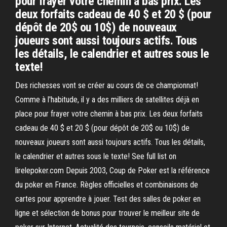
pour frayer votre chemin à bas prix. Les
deux forfaits cadeau de 40 $ et 20 $ (pour
dépôt de 20$ ou 10$) de nouveaux
joueurs sont aussi toujours actifs. Tous
les détails, le calendrier et autres sous le
texte!
Des richesses vont se créer au cours de ce championnat!
Comme à l'habitude, il y a des milliers de satellites déjà en
place pour frayer votre chemin à bas prix. Les deux forfaits
cadeau de 40 $ et 20 $ (pour dépôt de 20$ ou 10$) de
nouveaux joueurs sont aussi toujours actifs. Tous les détails,
le calendrier et autres sous le texte! See full list on
lirelepoker.com Depuis 2003, Coup de Poker est la référence
du poker en France. Règles officielles et combinaisons de
cartes pour apprendre à jouer. Test des salles de poker en
ligne et sélection de bonus pour trouver le meilleur site de