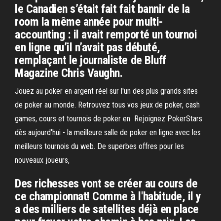
le Canadien s’était fait fait bannir de la
room la même année pour multi-
accounting : il avait remporté un tournoi
en ligne qu’il n’avait pas débuté,
remplaçant le journaliste de Bluff
Magazine Chris Vaughn.
Jouez au poker en argent réel sur l'un des plus grands sites
de poker au monde. Retrouvez tous vos jeux de poker, cash
games, cours et tournois de poker en Rejoignez PokerStars
dès aujourd'hui - la meilleure salle de poker en ligne avec les
meilleurs tournois du web. De superbes offres pour les
nouveaux joueurs,
Des richesses vont se créer au cours de
ce championnat! Comme à l'habitude, il y
a des milliers de satellites déjà en place