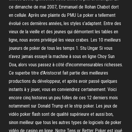
ce dimanche de mai 2007, Emmanuel de Rohan Chabot dort
en cellule. Après une plainte du PMU Le poker a tellement
évolué ces dernières années, les styles s’adaptent. Entre des
vieux de la vieille et des jeunes qui démontent les tables en
ligne, nous avons privilégié les vieux crabes. Les 10 meilleurs
joueurs de poker de tous les temps 1. Stu Ungar Si vous
n'avez jamais essayé la machine à sous en ligne Choy Sun
Doa, alors vous passez à côté d'incommensurables richesses.
Ce superbe titre d'Aristocrat fait partie des meilleures
productions du développeur, et après avoir passé quelques
instants à y jouer, vous en conviendrez certainement. Voici
encore cinq histoires un peu folles de ces 12 derniers mois
notamment sur Donald Trump et le strip poker. Les jeux de
vidéo poker flash sont de qualité supérieure et aussi bon,
sinon meilleur que tous les autres types de logiciels de poker
vidéo de casino en ligne. Notre Tens or Better Poker est joué