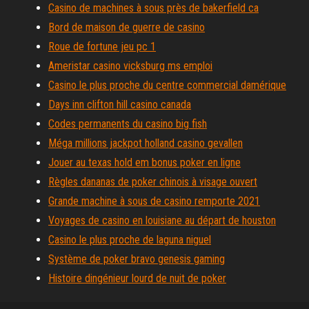
Casino de machines à sous près de bakerfield ca
Bord de maison de guerre de casino
Roue de fortune jeu pc 1
Ameristar casino vicksburg ms emploi
Casino le plus proche du centre commercial damérique
Days inn clifton hill casino canada
Codes permanents du casino big fish
Méga millions jackpot holland casino gevallen
Jouer au texas hold em bonus poker en ligne
Règles dananas de poker chinois à visage ouvert
Grande machine à sous de casino remporte 2021
Voyages de casino en louisiane au départ de houston
Casino le plus proche de laguna niguel
Système de poker bravo genesis gaming
Histoire dingénieur lourd de nuit de poker